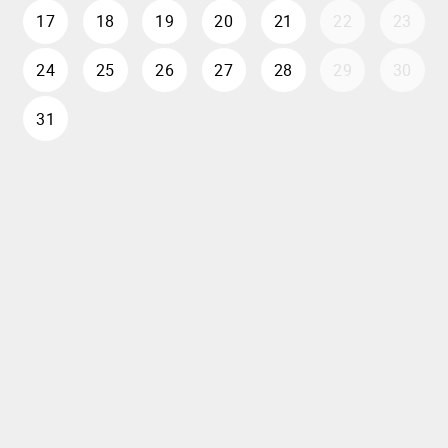
17
18
19
20
21
22
23
24
25
26
27
28
29
30
31