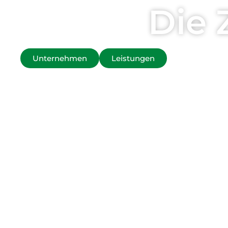
Die 
Unternehmen
Leistungen