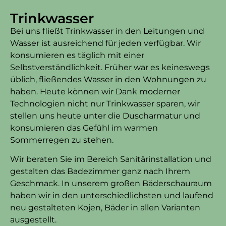
Trinkwasser
Bei uns fließt Trinkwasser in den Leitungen und
Wasser ist ausreichend für jeden verfügbar. Wir
konsumieren es täglich mit einer
Selbstverständlichkeit. Früher war es keineswegs
üblich, fließendes Wasser in den Wohnungen zu
haben. Heute können wir Dank moderner
Technologien nicht nur Trinkwasser sparen, wir
stellen uns heute unter die Duscharmatur und
konsumieren das Gefühl im warmen
Sommerregen zu stehen.
Wir beraten Sie im Bereich Sanitärinstallation und
gestalten das Badezimmer ganz nach Ihrem
Geschmack. In unserem großen Bäderschauraum
haben wir in den unterschiedlichsten und laufend
neu gestalteten Kojen, Bäder in allen Varianten
ausgestellt.