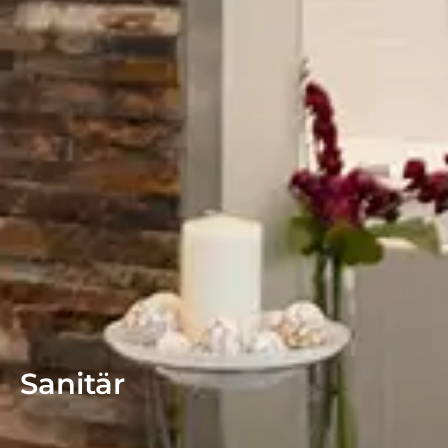
Sanitär