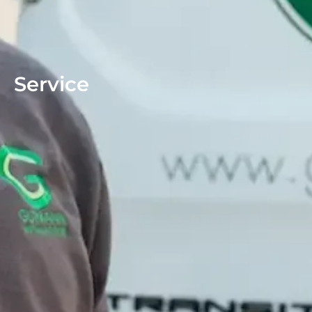
Service