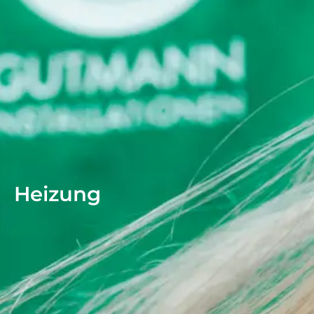
Heizung