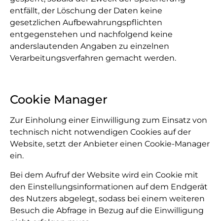
entfällt, der Löschung der Daten keine
gesetzlichen Aufbewahrungspflichten
entgegenstehen und nachfolgend keine
anderslautenden Angaben zu einzelnen
Verarbeitungsverfahren gemacht werden.
Cookie Manager
Zur Einholung einer Einwilligung zum Einsatz von
technisch nicht notwendigen Cookies auf der
Website, setzt der Anbieter einen Cookie-Manager
ein.
Bei dem Aufruf der Website wird ein Cookie mit
den Einstellungsinformationen auf dem Endgerät
des Nutzers abgelegt, sodass bei einem weiteren
Besuch die Abfrage in Bezug auf die Einwilligung