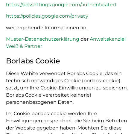
https://adssettings.google.com/authenticated
https://policies.google.com/privacy
weitergehende Informationen an.
Muster-Datenschutzerklärung
der
Anwaltskanzlei
Weiß & Partner
Borlabs Cookie
Diese Webite verwendet Borlabs Cookie, das ein
technisch notwendiges Cookie (borlabs-cookie)
setzt, um Ihre Cookie-Einwilligungen zu speichern.
Borlabs Cookie verarbeitet keinerlei
personenbezogenen Daten.
Im Cookie borlabs-cookie werden Ihre
Einwilligungen gespeichert, die Sie beim Betreten
der Website gegeben haben. Möchten Sie diese