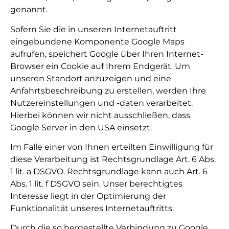
genannt.
Sofern Sie die in unseren Internetauftritt
eingebundene Komponente Google Maps
aufrufen, speichert Google über Ihren Internet-
Browser ein Cookie auf Ihrem Endgerät. Um
unseren Standort anzuzeigen und eine
Anfahrtsbeschreibung zu erstellen, werden Ihre
Nutzereinstellungen und -daten verarbeitet.
Hierbei können wir nicht ausschließen, dass
Google Server in den USA einsetzt.
Im Falle einer von Ihnen erteilten Einwilligung für
diese Verarbeitung ist Rechtsgrundlage Art. 6 Abs.
1 lit. a DSGVO. Rechtsgrundlage kann auch Art. 6
Abs. 1 lit. f DSGVO sein. Unser berechtigtes
Interesse liegt in der Optimierung der
Funktionalität unseres Internetauftritts.
Durch die so hergestellte Verbindung zu Google