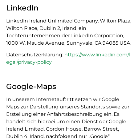
LinkedIn
LinkedIn Ireland Unlimited Company, Wilton Plaza,
Wilton Place, Dublin 2, Irland, ein
Tochterunternehmen der LinkedIn Corporation,
1000 W. Maude Avenue, Sunnyvale, CA 94085 USA.
Datenschutzerklärung:
https://www.linkedin.com/l
egal/privacy-policy
Google-Maps
In unserem Internetauftritt setzen wir Google
Maps zur Darstellung unseres Standorts sowie zur
Erstellung einer Anfahrtsbeschreibung ein. Es
handelt sich hierbei um einen Dienst der Google
Ireland Limited, Gordon House, Barrow Street,
Dublin 4, Irland, nachfolgend nur „Google“