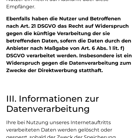
Empfänger.
Ebenfalls haben die Nutzer und Betroffenen
nach Art. 21 DSGVO das Recht auf Widerspruch
gegen die künftige Verarbeitung der sie
betreffenden Daten, sofern die Daten durch den
Anbieter nach Maßgabe von Art. 6 Abs. 1 lit. f)
DSGVO verarbeitet werden. Insbesondere ist ein
Widerspruch gegen die Datenverarbeitung zum
Zwecke der Direktwerbung statthaft.
III. Informationen zur
Datenverarbeitung
Ihre bei Nutzung unseres Internetauftritts
verarbeiteten Daten werden gelöscht oder
gesperrt, sobald der Zweck der Speicherung