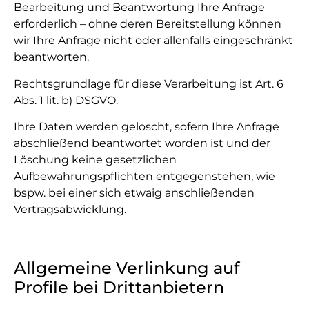
Bearbeitung und Beantwortung Ihre Anfrage
erforderlich – ohne deren Bereitstellung können
wir Ihre Anfrage nicht oder allenfalls eingeschränkt
beantworten.
Rechtsgrundlage für diese Verarbeitung ist Art. 6
Abs. 1 lit. b) DSGVO.
Ihre Daten werden gelöscht, sofern Ihre Anfrage
abschließend beantwortet worden ist und der
Löschung keine gesetzlichen
Aufbewahrungspflichten entgegenstehen, wie
bspw. bei einer sich etwaig anschließenden
Vertragsabwicklung.
Allgemeine Verlinkung auf
Profile bei Drittanbietern