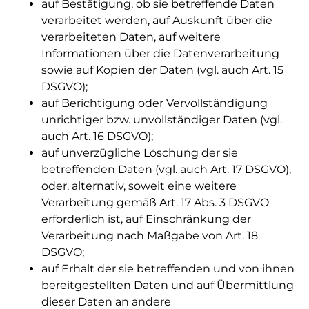
auf Bestätigung, ob sie betreffende Daten
verarbeitet werden, auf Auskunft über die
verarbeiteten Daten, auf weitere
Informationen über die Datenverarbeitung
sowie auf Kopien der Daten (vgl. auch Art. 15
DSGVO);
auf Berichtigung oder Vervollständigung
unrichtiger bzw. unvollständiger Daten (vgl.
auch Art. 16 DSGVO);
auf unverzügliche Löschung der sie
betreffenden Daten (vgl. auch Art. 17 DSGVO),
oder, alternativ, soweit eine weitere
Verarbeitung gemäß Art. 17 Abs. 3 DSGVO
erforderlich ist, auf Einschränkung der
Verarbeitung nach Maßgabe von Art. 18
DSGVO;
auf Erhalt der sie betreffenden und von ihnen
bereitgestellten Daten und auf Übermittlung
dieser Daten an andere