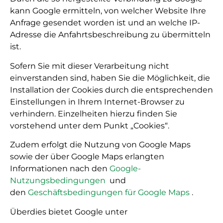
kann Google ermitteln, von welcher Website Ihre
Anfrage gesendet worden ist und an welche IP-
Adresse die Anfahrtsbeschreibung zu übermitteln
ist.
Sofern Sie mit dieser Verarbeitung nicht
einverstanden sind, haben Sie die Möglichkeit, die
Installation der Cookies durch die entsprechenden
Einstellungen in Ihrem Internet-Browser zu
verhindern. Einzelheiten hierzu finden Sie
vorstehend unter dem Punkt „Cookies“.
Zudem erfolgt die Nutzung von Google Maps
sowie der über Google Maps erlangten
Informationen nach den
Google-
Nutzungsbedingungen
und
den
Geschäftsbedingungen für Google Maps
.
Überdies bietet Google unter