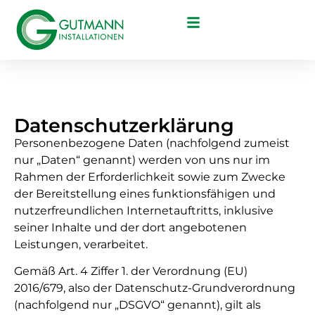
Datenschutz­erklärung
Personenbezogene Daten (nachfolgend zumeist
nur „Daten“ genannt) werden von uns nur im
Rahmen der Erforderlichkeit sowie zum Zwecke
der Bereitstellung eines funktionsfähigen und
nutzerfreundlichen Internetauftritts, inklusive
seiner Inhalte und der dort angebotenen
Leistungen, verarbeitet.
Gemäß Art. 4 Ziffer 1. der Verordnung (EU)
2016/679, also der Datenschutz-Grundverordnung
(nachfolgend nur „DSGVO“ genannt), gilt als