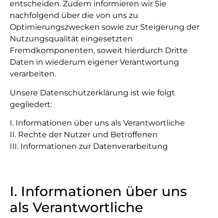
entscheiden. Zudem informieren wir Sie
nachfolgend über die von uns zu
Optimierungszwecken sowie zur Steigerung der
Nutzungsqualität eingesetzten
Fremdkomponenten, soweit hierdurch Dritte
Daten in wiederum eigener Verantwortung
verarbeiten.
Unsere Datenschutzerklärung ist wie folgt
gegliedert:
I. Informationen über uns als Verantwortliche
II. Rechte der Nutzer und Betroffenen
III. Informationen zur Datenverarbeitung
I. Informationen über uns
als Verantwortliche