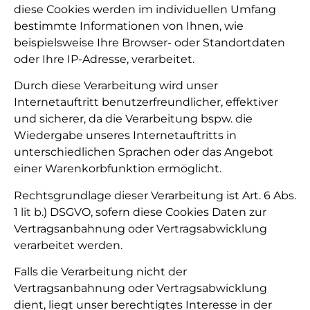
diese Cookies werden im individuellen Umfang
bestimmte Informationen von Ihnen, wie
beispielsweise Ihre Browser- oder Standortdaten
oder Ihre IP-Adresse, verarbeitet.
Durch diese Verarbeitung wird unser
Internetauftritt benutzerfreundlicher, effektiver
und sicherer, da die Verarbeitung bspw. die
Wiedergabe unseres Internetauftritts in
unterschiedlichen Sprachen oder das Angebot
einer Warenkorbfunktion ermöglicht.
Rechtsgrundlage dieser Verarbeitung ist Art. 6 Abs.
1 lit b.) DSGVO, sofern diese Cookies Daten zur
Vertragsanbahnung oder Vertragsabwicklung
verarbeitet werden.
Falls die Verarbeitung nicht der
Vertragsanbahnung oder Vertragsabwicklung
dient, liegt unser berechtigtes Interesse in der