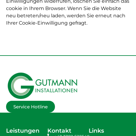
Einwilligungen widerrufen, löschen Sie einfach das
cookie in Ihrem Browser. Wenn Sie die Website
neu betreten/neu laden, werden Sie erneut nach
Ihrer Cookie-Einwilligung gefragt.
Service Hotline
Leistungen
Kontakt
Links