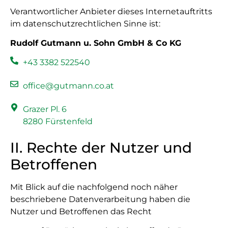
Verantwortlicher Anbieter dieses Internetauftritts
im datenschutzrechtlichen Sinne ist:
Rudolf Gutmann u. Sohn GmbH & Co KG
+43 3382 522540
office@gutmann.co.at
Grazer Pl. 6
8280 Fürstenfeld
II. Rechte der Nutzer und
Betroffenen
Mit Blick auf die nachfolgend noch näher
beschriebene Datenverarbeitung haben die
Nutzer und Betroffenen das Recht