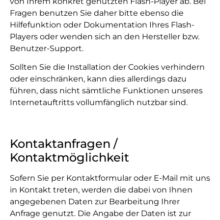
von Ihrem konkret genutzten Flash-Player ab. Bei
Fragen benutzen Sie daher bitte ebenso die
Hilfefunktion oder Dokumentation Ihres Flash-
Players oder wenden sich an den Hersteller bzw.
Benutzer-Support.
Sollten Sie die Installation der Cookies verhindern
oder einschränken, kann dies allerdings dazu
führen, dass nicht sämtliche Funktionen unseres
Internetauftritts vollumfänglich nutzbar sind.
Kontaktanfragen /
Kontaktmöglichkeit
Sofern Sie per Kontaktformular oder E-Mail mit uns
in Kontakt treten, werden die dabei von Ihnen
angegebenen Daten zur Bearbeitung Ihrer
Anfrage genutzt. Die Angabe der Daten ist zur