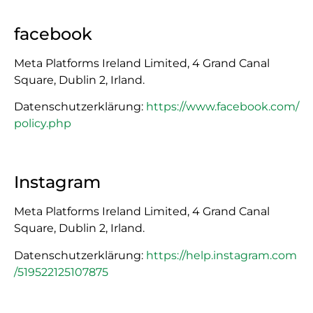
facebook
Meta Platforms Ireland Limited, 4 Grand Canal
Square, Dublin 2, Irland.
Datenschutzerklärung:
https://www.facebook.com/
policy.php
Instagram
Meta Platforms Ireland Limited, 4 Grand Canal
Square, Dublin 2, Irland.
Datenschutzerklärung:
https://help.instagram.com
/519522125107875