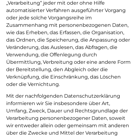
„Verarbeitung“ jeder mit oder ohne Hilfe
automatisierter Verfahren ausgeführter Vorgang
oder jede solche Vorgangsreihe im
Zusammenhang mit personenbezogenen Daten,
wie das Erheben, das Erfassen, die Organisation,
das Ordnen, die Speicherung, die Anpassung oder
Veränderung, das Auslesen, das Abfragen, die
Verwendung, die Offenlegung durch
Übermittlung, Verbreitung oder eine andere Form
der Bereitstellung, den Abgleich oder die
Verknüpfung, die Einschränkung, das Löschen
oder die Vernichtung.
Mit der nachfolgenden Datenschutzerklärung
informieren wir Sie insbesondere über Art,
Umfang, Zweck, Dauer und Rechtsgrundlage der
Verarbeitung personenbezogener Daten, soweit
wir entweder allein oder gemeinsam mit anderen
über die Zwecke und Mittel der Verarbeitung