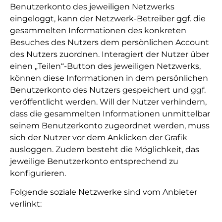
Benutzerkonto des jeweiligen Netzwerks
eingeloggt, kann der Netzwerk-Betreiber ggf. die
gesammelten Informationen des konkreten
Besuches des Nutzers dem persönlichen Account
des Nutzers zuordnen. Interagiert der Nutzer über
einen „Teilen“-Button des jeweiligen Netzwerks,
können diese Informationen in dem persönlichen
Benutzerkonto des Nutzers gespeichert und ggf.
veröffentlicht werden. Will der Nutzer verhindern,
dass die gesammelten Informationen unmittelbar
seinem Benutzerkonto zugeordnet werden, muss
sich der Nutzer vor dem Anklicken der Grafik
ausloggen. Zudem besteht die Möglichkeit, das
jeweilige Benutzerkonto entsprechend zu
konfigurieren.
Folgende soziale Netzwerke sind vom Anbieter
verlinkt: