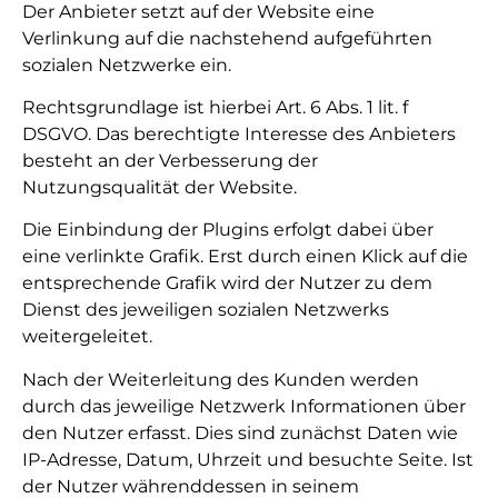
Der Anbieter setzt auf der Website eine
Verlinkung auf die nachstehend aufgeführten
sozialen Netzwerke ein.
Rechtsgrundlage ist hierbei Art. 6 Abs. 1 lit. f
DSGVO. Das berechtigte Interesse des Anbieters
besteht an der Verbesserung der
Nutzungsqualität der Website.
Die Einbindung der Plugins erfolgt dabei über
eine verlinkte Grafik. Erst durch einen Klick auf die
entsprechende Grafik wird der Nutzer zu dem
Dienst des jeweiligen sozialen Netzwerks
weitergeleitet.
Nach der Weiterleitung des Kunden werden
durch das jeweilige Netzwerk Informationen über
den Nutzer erfasst. Dies sind zunächst Daten wie
IP-Adresse, Datum, Uhrzeit und besuchte Seite. Ist
der Nutzer währenddessen in seinem