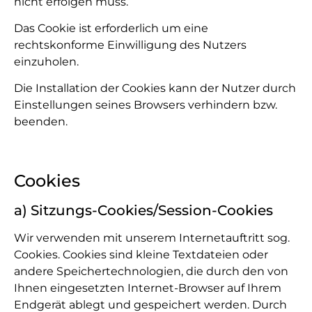
nicht erfolgen muss.
Das Cookie ist erforderlich um eine
rechtskonforme Einwilligung des Nutzers
einzuholen.
Die Installation der Cookies kann der Nutzer durch
Einstellungen seines Browsers verhindern bzw.
beenden.
Cookies
a) Sitzungs-Cookies/Session-Cookies
Wir verwenden mit unserem Internetauftritt sog.
Cookies. Cookies sind kleine Textdateien oder
andere Speichertechnologien, die durch den von
Ihnen eingesetzten Internet-Browser auf Ihrem
Endgerät ablegt und gespeichert werden. Durch