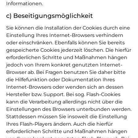
Informationen.
c) Beseitigungsmöglichkeit
Sie können die Installation der Cookies durch eine
Einstellung Ihres Internet-Browsers verhindern
oder einschränken. Ebenfalls können Sie bereits
gespeicherte Cookies jederzeit löschen. Die hierfür
erforderlichen Schritte und Maßnahmen hängen
jedoch von Ihrem konkret genutzten Internet-
Browser ab. Bei Fragen benutzen Sie daher bitte
die Hilfefunktion oder Dokumentation Ihres
Internet-Browsers oder wenden sich an dessen
Hersteller bzw. Support. Bei sog. Flash-Cookies
kann die Verarbeitung allerdings nicht über die
Einstellungen des Browsers unterbunden werden.
Stattdessen müssen Sie insoweit die Einstellung
Ihres Flash-Players ändern. Auch die hierfür
erforderlichen Schritte und Maßnahmen hängen