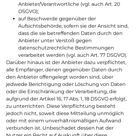
Anbieter/Verantwortliche (vgl. auch Art. 20
DSGVO);
auf Beschwerde gegenüber der
Aufsichtsbehörde, sofern sie der Ansicht sind,
dass die sie betreffenden Daten durch den
Anbieter unter Verstoß gegen
datenschutzrechtliche Bestimmungen
verarbeitet werden (vgl. auch Art. 77 DSGVO).
Darüber hinaus ist der Anbieter dazu verpflichtet,
alle Empfänger, denen gegenüber Daten durch
den Anbieter offengelegt worden sind, über
jedwede Berichtigung oder Löschung von Daten
oder die Einschränkung der Verarbeitung, die
aufgrund der Artikel 16, 17 Abs. 1, 18 DSGVO erfolgt,
zu unterrichten. Diese Verpflichtung besteht
jedoch nicht, soweit diese Mitteilung unmöglich
oder mit einem unverhältnismäßigen Aufwand
verbunden ist. Unbeschadet dessen hat der
Nutzer ein Recht auf Auskunft über diese