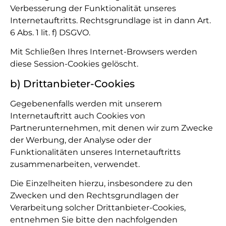
Verbesserung der Funktionalität unseres
Internetauftritts. Rechtsgrundlage ist in dann Art.
6 Abs. 1 lit. f) DSGVO.
Mit Schließen Ihres Internet-Browsers werden
diese Session-Cookies gelöscht.
b) Drittanbieter-Cookies
Gegebenenfalls werden mit unserem
Internetauftritt auch Cookies von
Partnerunternehmen, mit denen wir zum Zwecke
der Werbung, der Analyse oder der
Funktionalitäten unseres Internetauftritts
zusammenarbeiten, verwendet.
Die Einzelheiten hierzu, insbesondere zu den
Zwecken und den Rechtsgrundlagen der
Verarbeitung solcher Drittanbieter-Cookies,
entnehmen Sie bitte den nachfolgenden