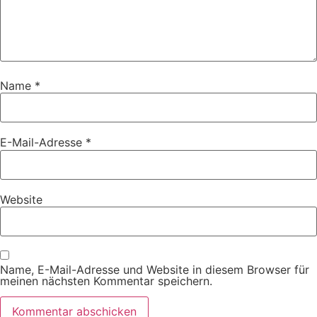
Name
*
E-Mail-Adresse
*
Website
Name, E-Mail-Adresse und Website in diesem Browser für
meinen nächsten Kommentar speichern.