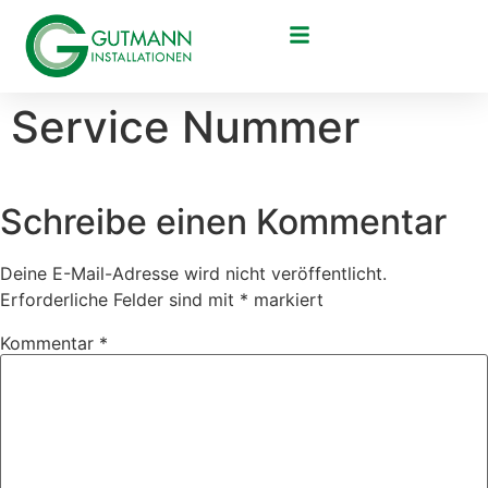
Service Nummer
Schreibe einen Kommentar
Deine E-Mail-Adresse wird nicht veröffentlicht.
Erforderliche Felder sind mit
*
markiert
Kommentar
*